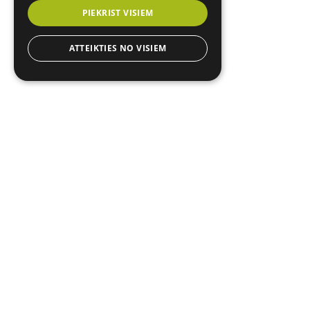
PIEKRIST VISIEM
ATTEIKTIES NO VISIEM