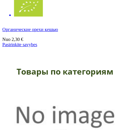
Органические орехи кешью
Nuo
2,30 €
Pasirinkite savybes
Товары по категориям