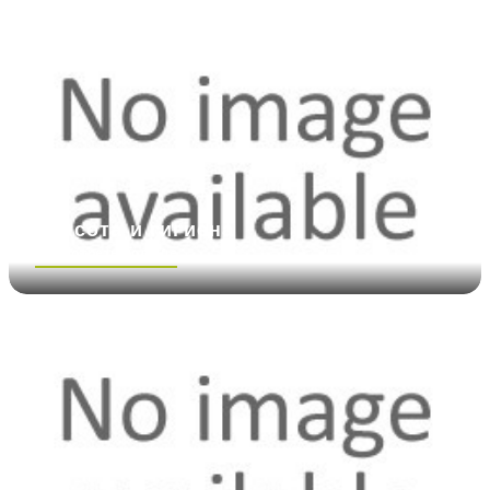
Красота и гигиена
Посмотреть больше