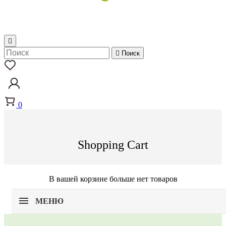


Поиск
0
Shopping Cart
В вашей корзине больше нет товаров
МЕНЮ