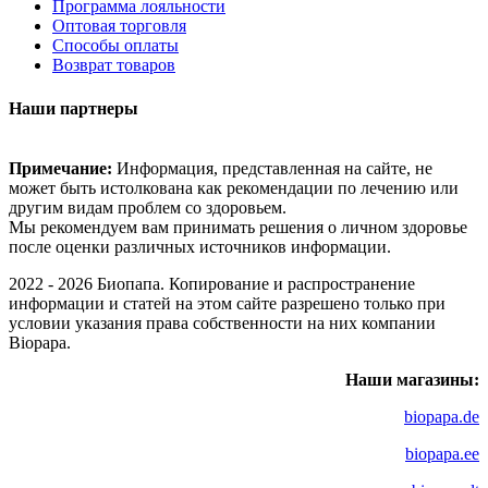
Программа лояльности
Оптовая торговля
Способы оплаты
Возврат товаров
Наши партнеры
Примечание:
Информация, представленная на сайте, не
может быть истолкована как рекомендации по лечению или
другим видам проблем со здоровьем.
Мы рекомендуем вам принимать решения о личном здоровье
после оценки различных источников информации.
2022 - 2026 Биопапа. Копирование и распространение
информации и статей на этом сайте разрешено только при
условии указания права собственности на них компании
Biopapa.
Наши магазины:
biopapa.de
biopapa.ee