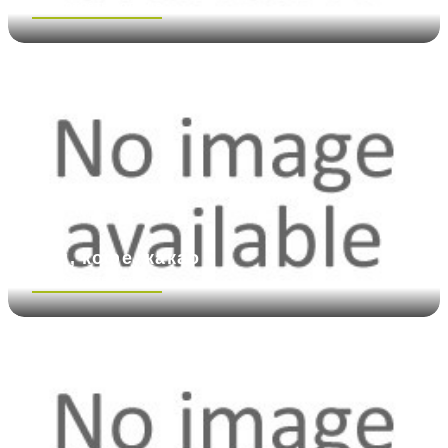
Посмотреть больше
Чай, кофе, какао
Посмотреть больше