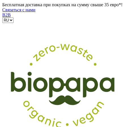
Бесплатная доставка при покупках на сумму свыше 35 евро*!
Связаться с нами
B2B