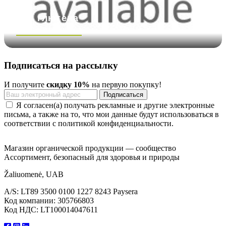
Без глютена
Посмотреть больше
Подписаться на рассылку
И получите
скидку 10%
на первую покупку!
Я согласен(а) получать рекламные и другие электронные
письма, а также на то, что мои данные будут использоваться в
соответствии с политикой конфиденциальности.
Магазин органической продукции — сообщество
Ассортимент, безопасный для здоровья и природы
Žaliuomenė, UAB
A/S: LT89 3500 0100 1227 8243 Paysera
Код компании: 305766803
Код НДС: LT100014047611