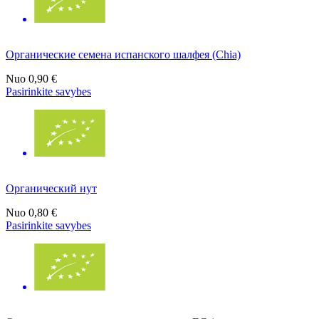
Органические семена испанского шалфея (Chia)
Nuo
0,90 €
Pasirinkite savybes
Органический нут
Nuo
0,80 €
Pasirinkite savybes