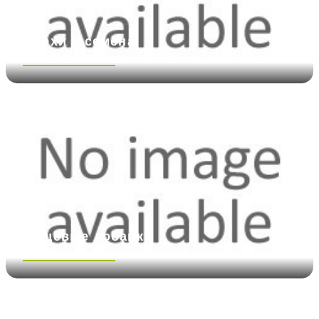
Орехи и семена
Посмотреть больше
Пищевые добавки
Посмотреть больше