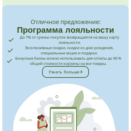
Отличное предложение:
Программа лояльности
До 7% от суммы покупок возвращается на вашу карту
лояльности.
Эксклюзивные скидки, скидки ко дню рождения,
специальные акции и подарки.
Бонусные баллы можно использовать для оплаты до 99 %
общей стоимости корзины на все товары.
Узнать больше