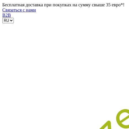
Бесплатная доставка при покупках на сумму свыше 35 евро*!
Связаться с нами
B2B