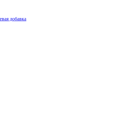
евая добавка