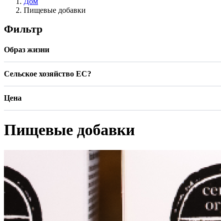
Дом
Пищевые добавки
Фильтр
Образ жизни
Сельское хозяйство ЕС?
Цена
Пищевые добавки