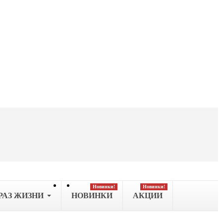
Новинки!
Новинки!
РАЗ ЖИЗНИ
НОВИНКИ
АКЦИИ