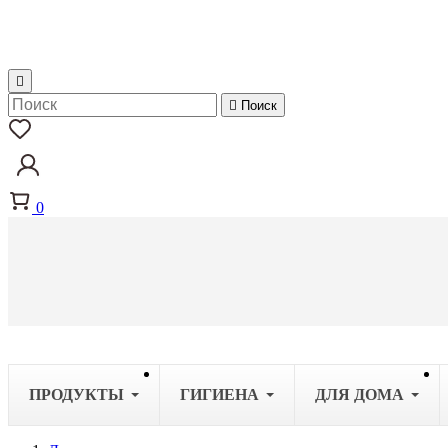


Поиск
0
ПРОДУКТЫ
ГИГИЕНА
ДЛЯ ДОМА