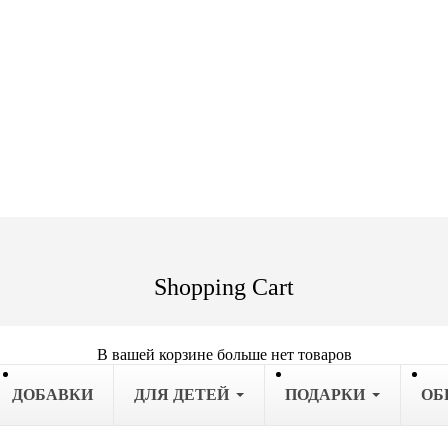
Shopping Cart
В вашей корзине больше нет товаров
ДОБАВКИ
ДЛЯ ДЕТЕЙ
ПОДАРКИ
OБ