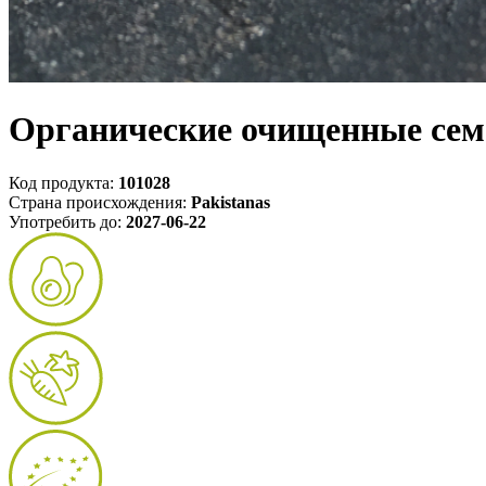
Органические очищенные сем
Код продукта:
101028
Страна происхождения:
Pakistanas
Употребить до:
2027-06-22