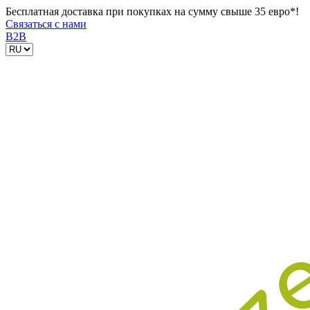
Бесплатная доставка при покупках на сумму свыше 35 евро*!
Связаться с нами
B2B