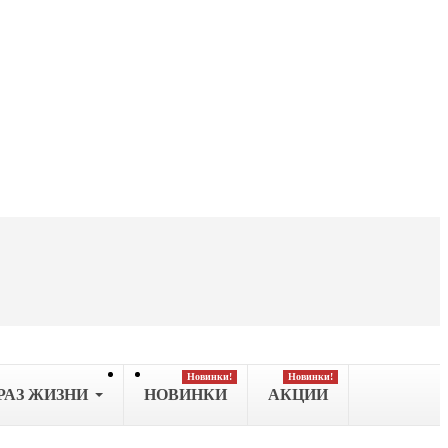
Новинки!
Новинки!
РАЗ ЖИЗНИ
НОВИНКИ
АКЦИИ