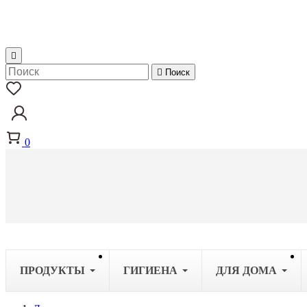


Поиск
0
ПРОДУКТЫ
ГИГИЕНА
ДЛЯ ДОМА