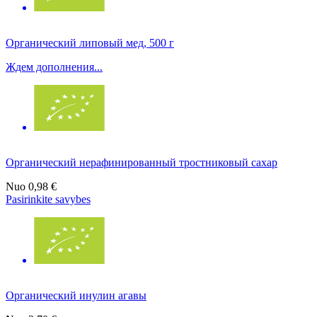
Органический липовый мед, 500 г
Ждем дополнения...
Органический нерафинированный тростниковый сахар
Nuo
0,98 €
Pasirinkite savybes
Органический инулин агавы