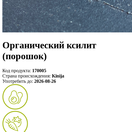
Органический ксилит
(порошок)
Код продукта:
170005
Страна происхождения:
Kinija
Употребить до:
2026-08-26