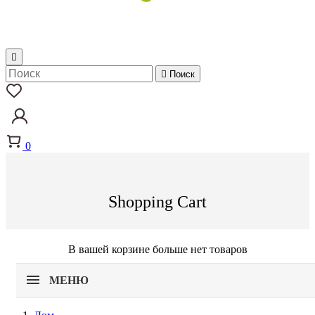


Поиск
0
Shopping Cart
В вашей корзине больше нет товаров
МЕНЮ