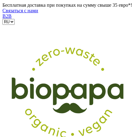
Бесплатная доставка при покупках на сумму свыше 35 евро*!
Связаться с нами
B2B