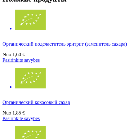
Органический подсластитель эритрит (заменитель сахара)
Nuo
1,60 €
Pasirinkite savybes
Органический кокосовый сахар
Nuo
1,85 €
Pasirinkite savybes