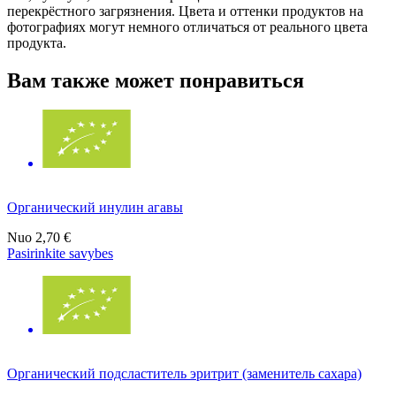
перекрёстного загрязнения. Цвета и оттенки продуктов на
фотографиях могут немного отличаться от реального цвета
продукта.
Вам также может понравиться
Органический инулин агавы
Nuo
2,70 €
Pasirinkite savybes
Органический подсластитель эритрит (заменитель сахара)