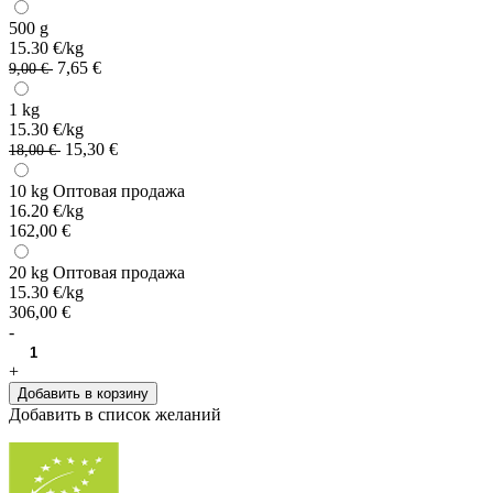
500 g
15.30 €/kg
7,65 €
9,00 €
1 kg
15.30 €/kg
15,30 €
18,00 €
10 kg
Оптовая продажа
16.20 €/kg
162,00 €
20 kg
Оптовая продажа
15.30 €/kg
306,00 €
-
+
Добавить в корзину
Добавить в список желаний