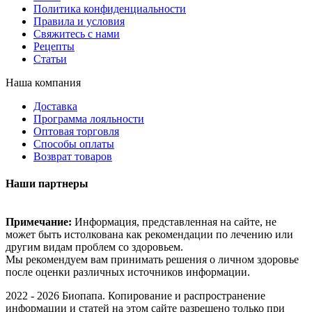
Политика конфиденциальности
Правила и условия
Свяжитесь с нами
Рецепты
Статьи
Наша компания
Доставка
Программа лояльности
Оптовая торговля
Способы оплаты
Возврат товаров
Наши партнеры
Примечание:
Информация, представленная на сайте, не
может быть истолкована как рекомендации по лечению или
другим видам проблем со здоровьем.
Мы рекомендуем вам принимать решения о личном здоровье
после оценки различных источников информации.
2022 - 2026 Биопапа. Копирование и распространение
информации и статей на этом сайте разрешено только при