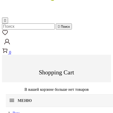


Поиск
0
Shopping Cart
В вашей корзине больше нет товаров
МЕНЮ