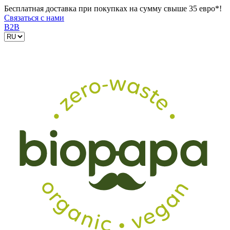
Бесплатная доставка при покупках на сумму свыше 35 евро*!
Связаться с нами
B2B