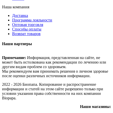
Наша компания
Доставка
Программа лояльности
Оптовая торговля
Способы оплаты
Возврат товаров
Наши партнеры
Примечание:
Информация, представленная на сайте, не
может быть истолкована как рекомендации по лечению или
другим видам проблем со здоровьем.
Мы рекомендуем вам принимать решения о личном здоровье
после оценки различных источников информации.
2022 - 2026 Биопапа. Копирование и распространение
информации и статей на этом сайте разрешено только при
условии указания права собственности на них компании
Biopapa.
Наши магазины: