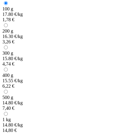
100 g
17.80 €/kg
1,78 €
200 g
16.30 €/kg
3,26 €
300 g
15.80 €/kg
4,74 €
400 g
15.55 €/kg
6,22 €
500 g
14.80 €/kg
7,40 €
1 kg
14.80 €/kg
14,80 €