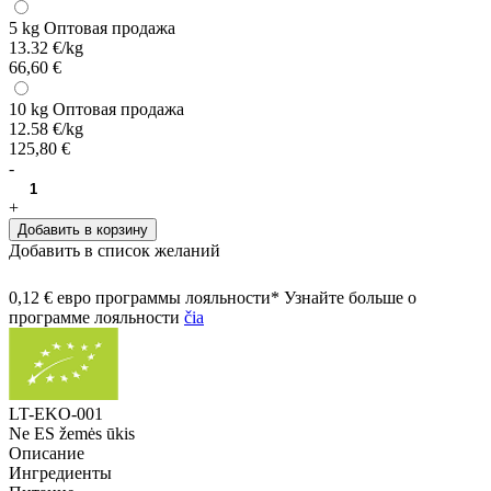
5 kg
Оптовая продажа
13.32 €/kg
66,60 €
10 kg
Оптовая продажа
12.58 €/kg
125,80 €
-
+
Добавить в корзину
Добавить в список желаний
0,12 € евро программы лояльности* Узнайте больше о
программе лояльности
čia
LT-EKO-001
Ne ES žemės ūkis
Описание
Ингредиенты