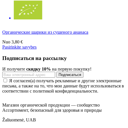
Органические шарики из сушеного ананаса
Nuo
3,80 €
Pasirinkite savybes
Подписаться на рассылку
И получите
скидку 10%
на первую покупку!
Я согласен(а) получать рекламные и другие электронные
письма, а также на то, что мои данные будут использоваться в
соответствии с политикой конфиденциальности.
Магазин органической продукции — сообщество
Ассортимент, безопасный для здоровья и природы
Žaliuomenė, UAB