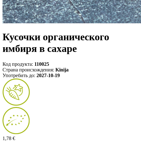
Кусочки органического
имбиря в сахаре
Код продукта:
110025
Страна происхождения:
Kinija
Употребить до:
2027-10-19
1,78 €