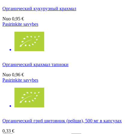
Органический кукурузный крахмал
Nuo
0,95 €
Pasirinkite savybes
Органический крахмал тапиоки
Nuo
0,96 €
Pasirinkite savybes
Органический гриб щитовник (рейши), 500 мг в капсулах
0,33 €