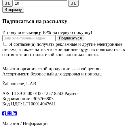




В корзину
Подписаться на рассылку
И получите
скидку 10%
на первую покупку!
Я согласен(а) получать рекламные и другие электронные
письма, а также на то, что мои данные будут использоваться в
соответствии с политикой конфиденциальности.
Магазин органической продукции — сообщество
Ассортимент, безопасный для здоровья и природы
Žaliuomenė, UAB
A/S: LT89 3500 0100 1227 8243 Paysera
Код компании: 305766803
Код НДС: LT100014047611
Магазин / Информация