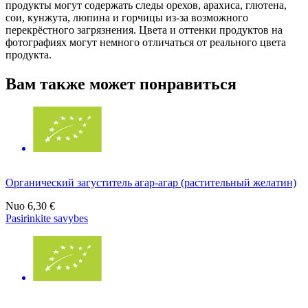
продукты могут содержать следы орехов, арахиса, глютена,
сои, кунжута, люпина и горчицы из-за возможного
перекрёстного загрязнения. Цвета и оттенки продуктов на
фотографиях могут немного отличаться от реального цвета
продукта.
Вам также может понравиться
Органический загуститель агар-агар (растительный желатин)
Nuo
6,30 €
Pasirinkite savybes