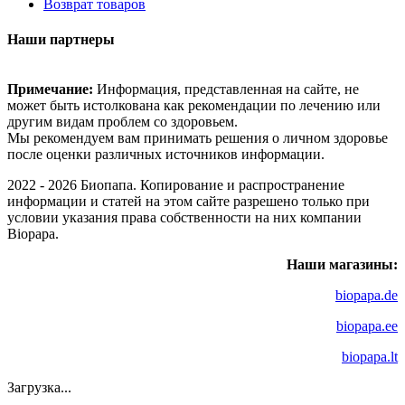
Возврат товаров
Наши партнеры
Примечание:
Информация, представленная на сайте, не
может быть истолкована как рекомендации по лечению или
другим видам проблем со здоровьем.
Мы рекомендуем вам принимать решения о личном здоровье
после оценки различных источников информации.
2022 - 2026 Биопапа. Копирование и распространение
информации и статей на этом сайте разрешено только при
условии указания права собственности на них компании
Biopapa.
Наши магазины:
biopapa.de
biopapa.ee
biopapa.lt
Загрузка...