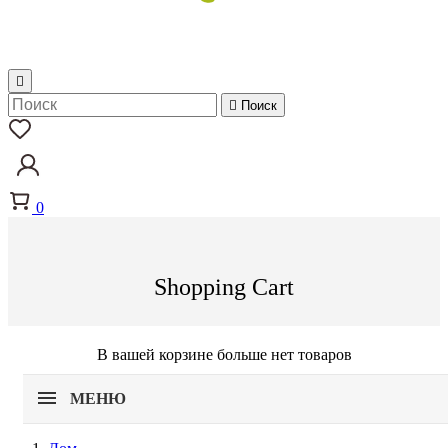


Поиск
0
Shopping Cart
В вашей корзине больше нет товаров
МЕНЮ