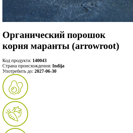
Органический порошок
корня маранты (arrowroot)
Код продукта:
140043
Страна происхождения:
Indija
Употребить до:
2027-06-30