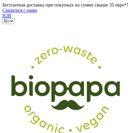
Бесплатная доставка при покупках на сумму свыше 35 евро*!
Связаться с нами
B2B