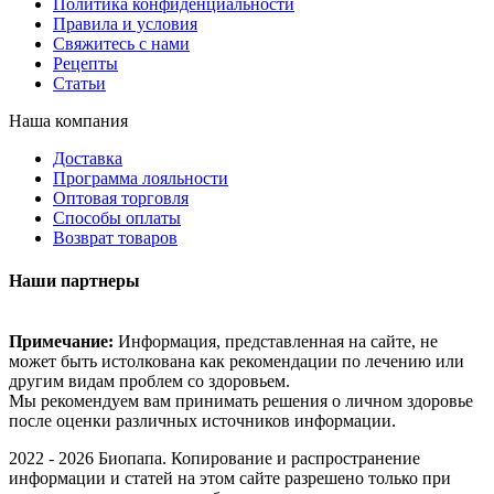
Политика конфиденциальности
Правила и условия
Свяжитесь с нами
Рецепты
Статьи
Наша компания
Доставка
Программа лояльности
Оптовая торговля
Способы оплаты
Возврат товаров
Наши партнеры
Примечание:
Информация, представленная на сайте, не
может быть истолкована как рекомендации по лечению или
другим видам проблем со здоровьем.
Мы рекомендуем вам принимать решения о личном здоровье
после оценки различных источников информации.
2022 - 2026 Биопапа. Копирование и распространение
информации и статей на этом сайте разрешено только при