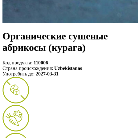
Органические сушеные
абрикосы (курага)
Код продукта:
110006
Страна происхождения:
Uzbekistanas
Употребить до:
2027-03-31