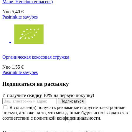
Mane, Hericium erinaceus)
Nuo
5,40 €
Pasirinkite savybes
Органическая кокосовая стружка
Nuo
1,55 €
Pasirinkite savybes
Подписаться на рассылку
И получите
скидку 10%
на первую покупку!
Я согласен(а) получать рекламные и другие электронные
письма, а также на то, что мои данные будут использоваться в
соответствии с политикой конфиденциальности.