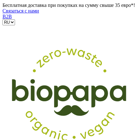
Бесплатная доставка при покупках на сумму свыше 35 евро*!
Связаться с нами
B2B