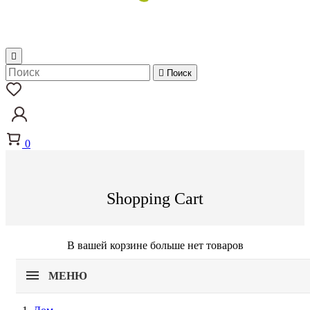


Поиск
0
Shopping Cart
В вашей корзине больше нет товаров
МЕНЮ