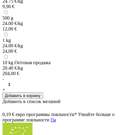
24.75 €/kg
9,90 €
500 g
24.00 €/kg
12,00 €
1 kg
24.00 €/kg
24,00 €
10 kg
Оптовая продажа
20.40 €/kg
204,00 €
-
+
Добавить в корзину
Добавить в список желаний
0,19 € евро программы лояльности* Узнайте больше о
программе лояльности
čia