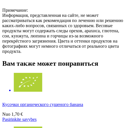
Примечание:
Информация, представленная на сайте, не может
рассматриваться как рекомендация по лечению или решению
каких-либо вопросов, связанных со здоровьем. Весовые
продукты могут содержать следы орехов, арахиса, глютена,
сои, кунжута, люпина и горчицы из-за возможного
перекрёстного загрязнения. Цвета и оттенки продуктов на
фотографиях могут немного отличаться от реального цвета
продукта.
Вам также может понравиться
Кусочки органического сушеного банана
Nuo
1,70 €
Pasirinkite savybes