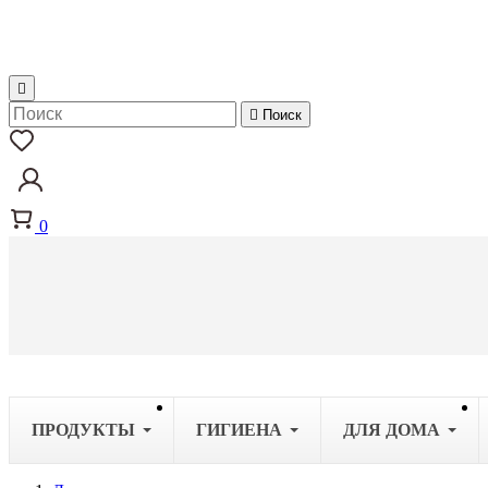


Поиск
0
ПРОДУКТЫ
ГИГИЕНА
ДЛЯ ДОМА