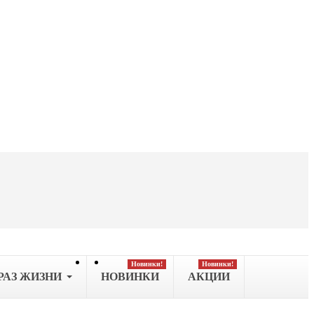
Новинки!
Новинки!
РАЗ ЖИЗНИ
НОВИНКИ
АКЦИИ