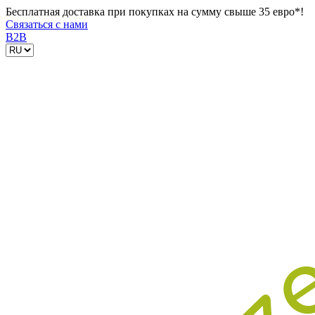
Бесплатная доставка при покупках на сумму свыше 35 евро*!
Связаться с нами
B2B