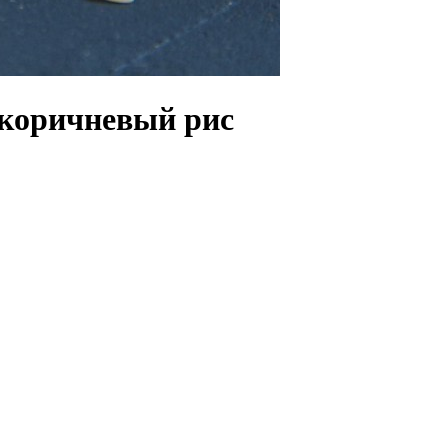
коричневый рис