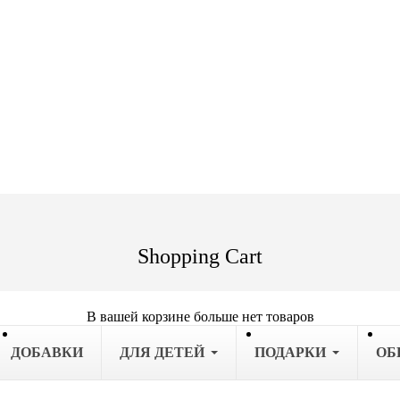
Shopping Cart
В вашей корзине больше нет товаров
ДОБАВКИ
ДЛЯ ДЕТЕЙ
ПОДАРКИ
OБ