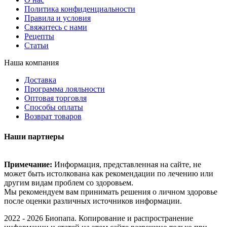
Политика конфиденциальности
Правила и условия
Свяжитесь с нами
Рецепты
Статьи
Наша компания
Доставка
Программа лояльности
Оптовая торговля
Способы оплаты
Возврат товаров
Наши партнеры
Примечание:
Информация, представленная на сайте, не
может быть истолкована как рекомендации по лечению или
другим видам проблем со здоровьем.
Мы рекомендуем вам принимать решения о личном здоровье
после оценки различных источников информации.
2022 - 2026 Биопапа. Копирование и распространение