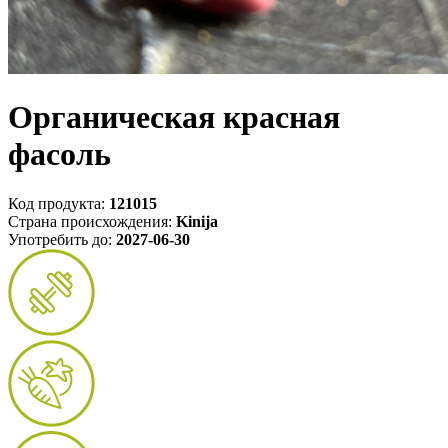
Органическая красная
фасоль
Код продукта:
121015
Страна происхождения:
Kinija
Употребить до:
2027-06-30