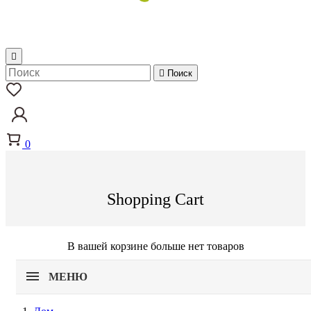


Поиск
0
Shopping Cart
В вашей корзине больше нет товаров
МЕНЮ