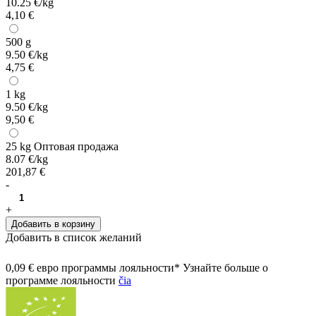
10.25 €/kg
4,10 €
500 g
9.50 €/kg
4,75 €
1 kg
9.50 €/kg
9,50 €
25 kg
Оптовая продажа
8.07 €/kg
201,87 €
-
+
Добавить в корзину
Добавить в список желаний
0,09 € евро программы лояльности* Узнайте больше о
программе лояльности
čia