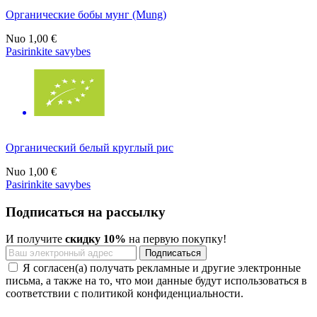
Органические бобы мунг (Mung)
Nuo
1,00 €
Pasirinkite savybes
Органический белый круглый рис
Nuo
1,00 €
Pasirinkite savybes
Подписаться на рассылку
И получите
скидку 10%
на первую покупку!
Я согласен(а) получать рекламные и другие электронные
письма, а также на то, что мои данные будут использоваться в
соответствии с политикой конфиденциальности.