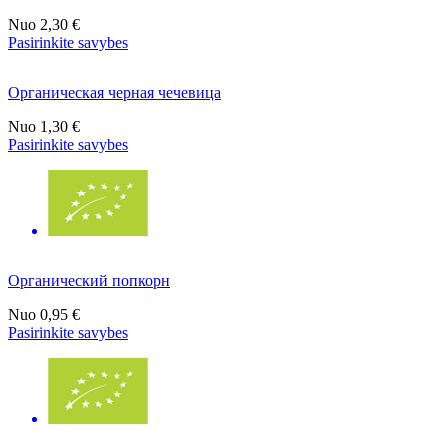
Nuo
2,30 €
Pasirinkite savybes
Органическая черная чечевица
Nuo
1,30 €
Pasirinkite savybes
Органический попкорн
Nuo
0,95 €
Pasirinkite savybes