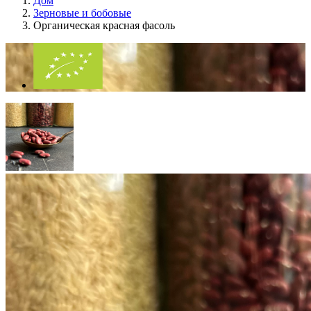
Дом
Зерновые и бобовые
Органическая красная фасоль