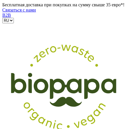
Бесплатная доставка при покупках на сумму свыше 35 евро*!
Связаться с нами
B2B