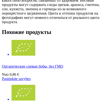
каких-либо вопросов, связанных со здоровьем. Весовые
продукты могут содержать следы орехов, арахиса, глютена,
сои, кунжута, люпина и горчицы из-за возможного
перекрёстного загрязнения. Цвета и оттенки продуктов на
фотографиях могут немного отличаться от реального цвета
продукта.
Похожие продукты
Органические соевые бобы, без ГМО
Nuo
0,86 €
Pasirinkite savybes