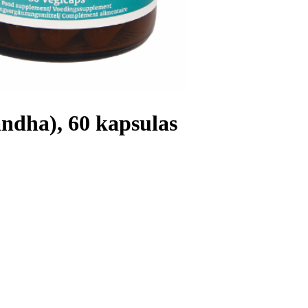
ndha), 60 kapsulas