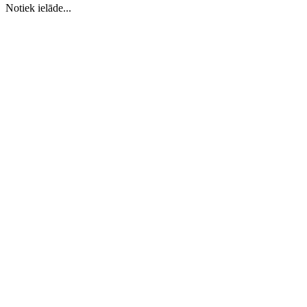
Notiek ielāde...