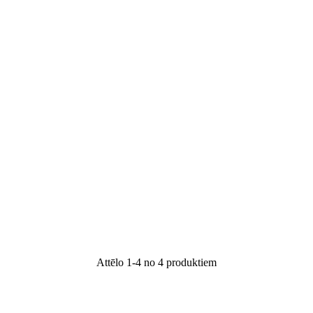
Attēlo 1-4 no 4 produktiem