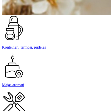
Konteineri, termosi, pudeles
Mājas aromāti