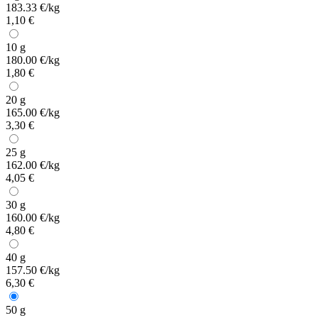
183.33 €/kg
1,10 €
10 g
180.00 €/kg
1,80 €
20 g
165.00 €/kg
3,30 €
25 g
162.00 €/kg
4,05 €
30 g
160.00 €/kg
4,80 €
40 g
157.50 €/kg
6,30 €
50 g