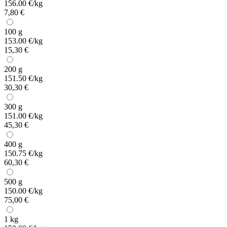
156.00 €/kg
7,80 €
100 g
153.00 €/kg
15,30 €
200 g
151.50 €/kg
30,30 €
300 g
151.00 €/kg
45,30 €
400 g
150.75 €/kg
60,30 €
500 g
150.00 €/kg
75,00 €
1 kg