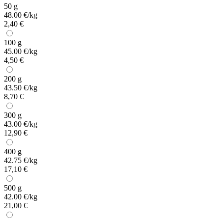
50 g
48.00 €/kg
2,40 €
100 g
45.00 €/kg
4,50 €
200 g
43.50 €/kg
8,70 €
300 g
43.00 €/kg
12,90 €
400 g
42.75 €/kg
17,10 €
500 g
42.00 €/kg
21,00 €