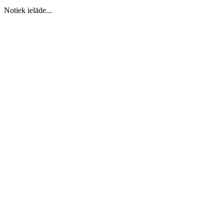
Notiek ielāde...