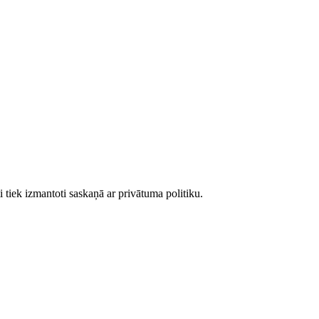
 tiek izmantoti saskaņā ar privātuma politiku.