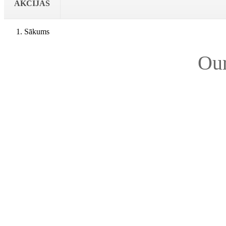
AKCIJAS
Sākums
Ou