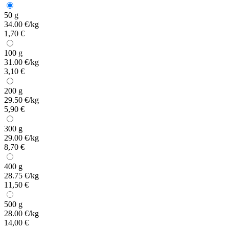
50 g
34.00 €/kg
1,70 €
100 g
31.00 €/kg
3,10 €
200 g
29.50 €/kg
5,90 €
300 g
29.00 €/kg
8,70 €
400 g
28.75 €/kg
11,50 €
500 g
28.00 €/kg
14,00 €